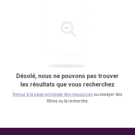
Désolé, nous ne pouvons pas trouver
les résultats que vous recherchez
Retour à la page principale des ressources
ou essayer des
filtres ou la recherche.