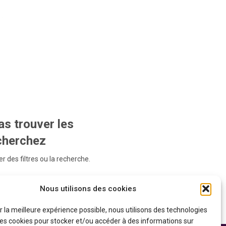
s trouver les
echerchez
r des filtres ou la recherche.
Nous utilisons des cookies
ir la meilleure expérience possible, nous utilisons des technologies
 les cookies pour stocker et/ou accéder à des informations sur