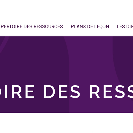
ÉPERTOIRE DES RESSOURCES
PLANS DE LEÇON
LES DI
IRE DES RE