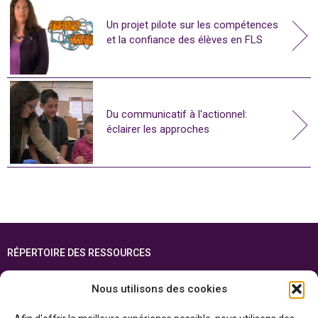
Un projet pilote sur les compétences
et la confiance des élèves en FLS
Du communicatif à l'actionnel:
éclairer les approches
RÉPERTOIRE DES RESSOURCES
FOIRE AUX QUESTIONS
Nous utilisons des cookies
PLAN DU SITE