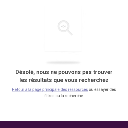
Désolé, nous ne pouvons pas trouver
les résultats que vous recherchez
Retour à la page principale des ressources
ou essayer des
filtres ou la recherche.