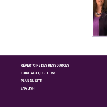
RÉPERTOIRE DES RESSOURCES
FOIRE AUX QUESTIONS
PLAN DU SITE
ENGLISH