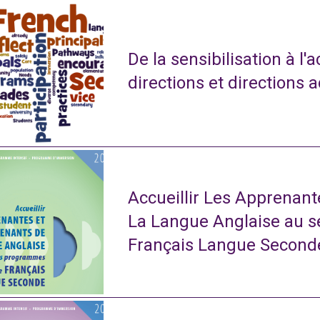
De la sensibilisation à l'
directions et directions 
Accueillir Les Apprenan
La Langue Anglaise au 
Français Langue Second