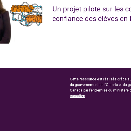
Un projet pilote sur les 
confiance des élèves en
Cette ressource est réalisée grâce au
du gouvernement de l’Ontario et du 
Canada par l’entremise du ministère 
canadien