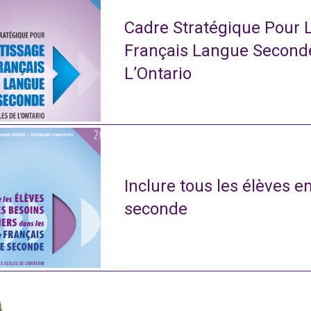
Cadre Stratégique Pour 
Français Langue Second
L’Ontario
Inclure tous les élèves e
seconde