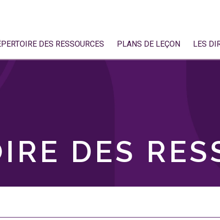
ÉPERTOIRE DES RESSOURCES
PLANS DE LEÇON
LES DI
IRE DES RE