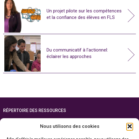
Un projet pilote sur les compétences
et la confiance des élèves en FLS
Du communicatif à l'actionnel:
éclairer les approches
RÉPERTOIRE DES RESSOURCES
FOIRE AUX QUESTIONS
Nous utilisons des cookies
PLAN DU SITE