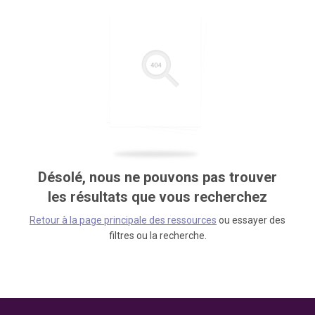
Désolé, nous ne pouvons pas trouver
les résultats que vous recherchez
Retour à la page principale des ressources
ou essayer des
filtres ou la recherche.