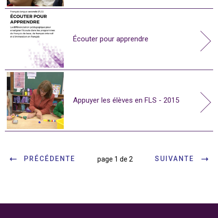
Écouter pour apprendre
Appuyer les élèves en FLS - 2015
PRÉCÉDENTE
SUIVANTE
page 1 de 2