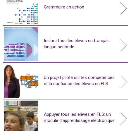
Grammaire en action
Inclure tous les élèves en français
langue seconde
Un projet pilote sur les compétences
et la confiance des élèves en FLS
Appuyer tous les élèves en FLS: un
module d'apprentissage électronique