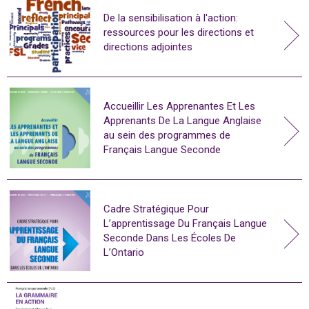
De la sensibilisation à l'action:
ressources pour les directions et
directions adjointes
Accueillir Les Apprenantes Et Les
Apprenants De La Langue Anglaise
au sein des programmes de
Français Langue Seconde
Cadre Stratégique Pour
L’apprentissage Du Français Langue
Seconde Dans Les Écoles De
L’Ontario