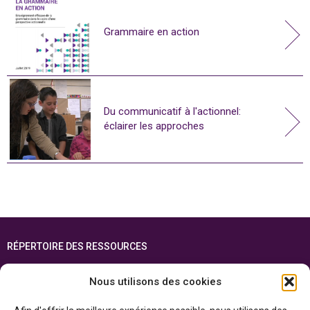
Grammaire en action
Du communicatif à l'actionnel:
éclairer les approches
RÉPERTOIRE DES RESSOURCES
FOIRE AUX QUESTIONS
Nous utilisons des cookies
PLAN DU SITE