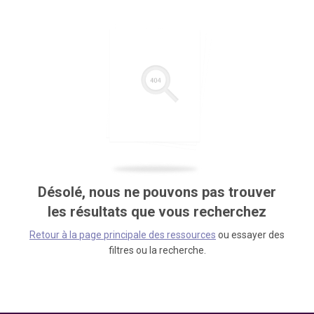
Désolé, nous ne pouvons pas trouver
les résultats que vous recherchez
Retour à la page principale des ressources
ou essayer des
filtres ou la recherche.