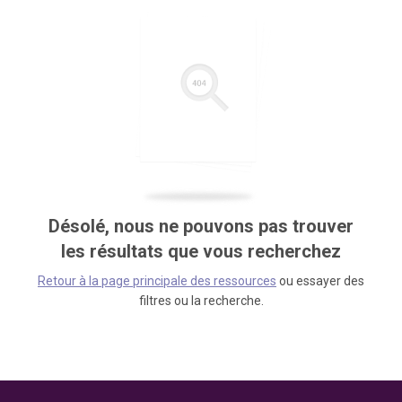
Désolé, nous ne pouvons pas trouver
les résultats que vous recherchez
Retour à la page principale des ressources
ou essayer des
filtres ou la recherche.