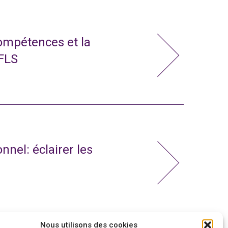
compétences et la
 FLS
nnel: éclairer les
Nous utilisons des cookies