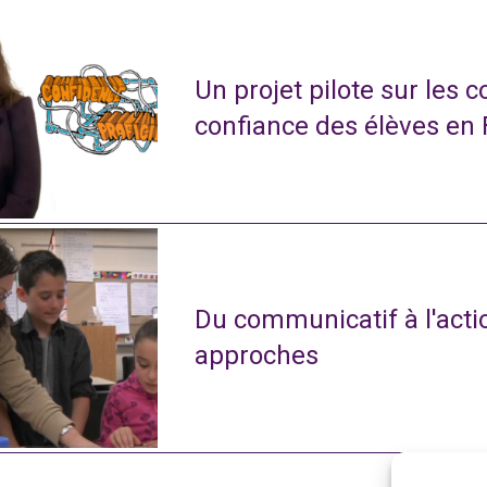
Un projet pilote sur les 
confiance des élèves en
Du communicatif à l'actio
approches