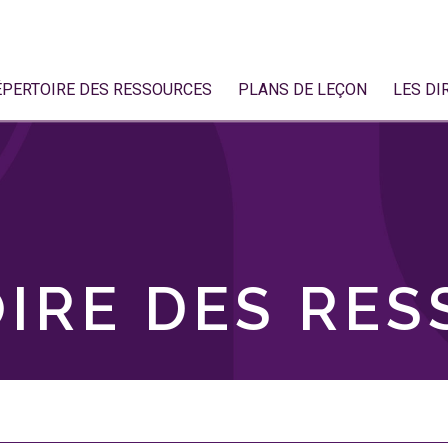
ÉPERTOIRE DES RESSOURCES
PLANS DE LEÇON
LES DI
IRE DES RE