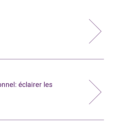
nnel: éclairer les