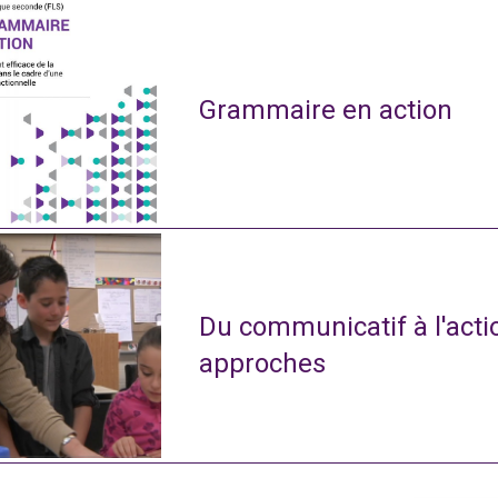
Grammaire en action
Du communicatif à l'actio
approches