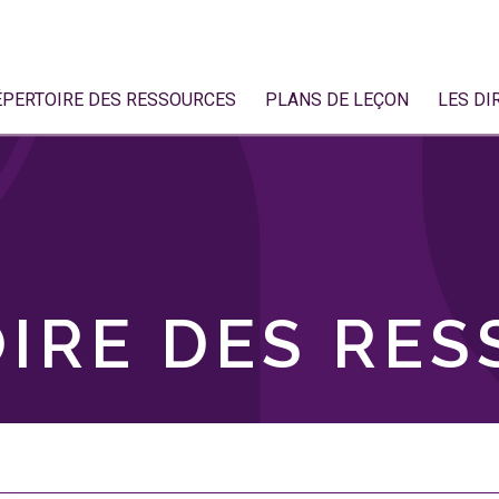
ÉPERTOIRE DES RESSOURCES
PLANS DE LEÇON
LES DI
IRE DES RE