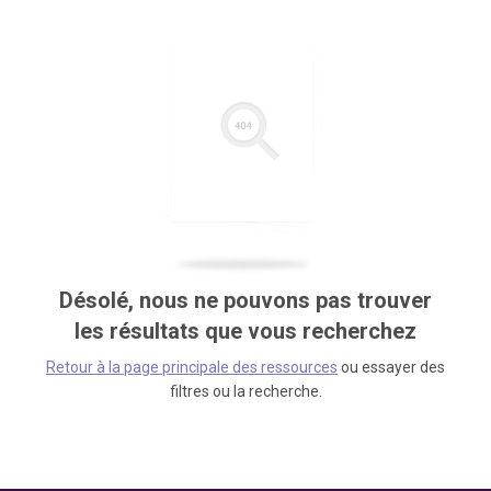
Désolé, nous ne pouvons pas trouver
les résultats que vous recherchez
Retour à la page principale des ressources
ou essayer des
filtres ou la recherche.