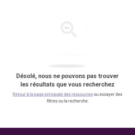
Désolé, nous ne pouvons pas trouver
les résultats que vous recherchez
Retour à la page principale des ressources
ou essayer des
filtres ou la recherche.