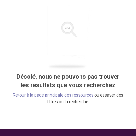
Désolé, nous ne pouvons pas trouver
les résultats que vous recherchez
Retour à la page principale des ressources
ou essayer des
filtres ou la recherche.