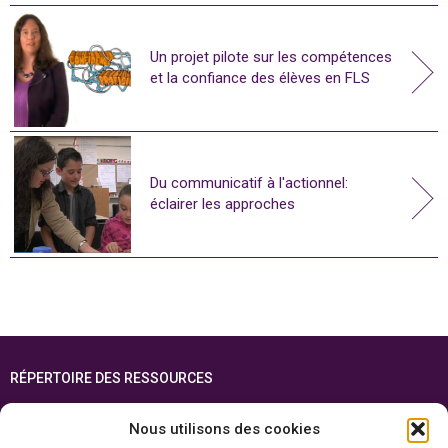
Un projet pilote sur les compétences
et la confiance des élèves en FLS
Du communicatif à l'actionnel:
éclairer les approches
RÉPERTOIRE DES RESSOURCES
FOIRE AUX QUESTIONS
Nous utilisons des cookies
PLAN DU SITE