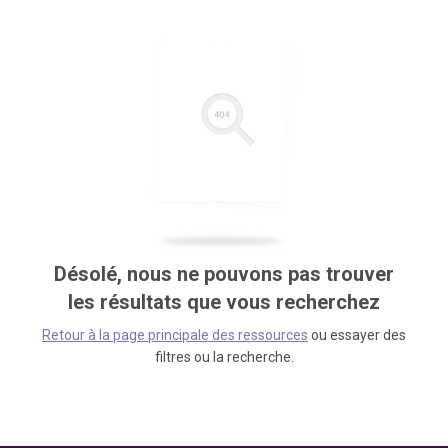
Désolé, nous ne pouvons pas trouver
les résultats que vous recherchez
Retour à la page principale des ressources
ou essayer des
filtres ou la recherche.