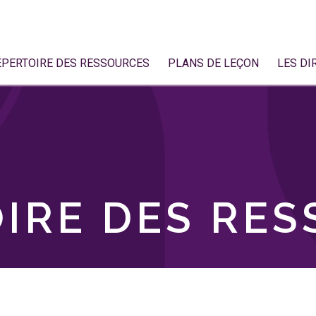
ÉPERTOIRE DES RESSOURCES
PLANS DE LEÇON
LES DI
IRE DES RE