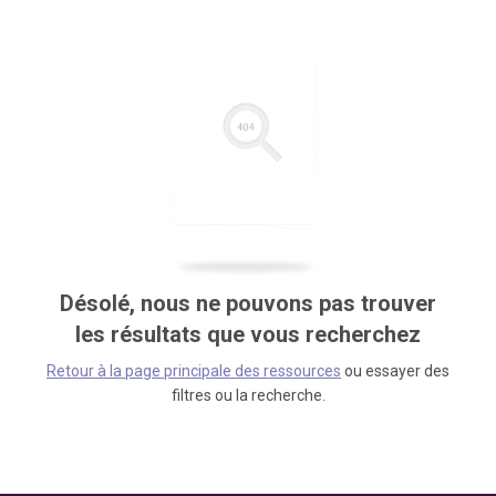
Désolé, nous ne pouvons pas trouver
les résultats que vous recherchez
Retour à la page principale des ressources
ou essayer des
filtres ou la recherche.