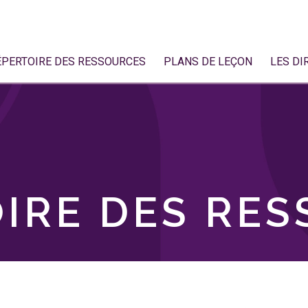
ÉPERTOIRE DES RESSOURCES
PLANS DE LEÇON
LES DI
IRE DES RE