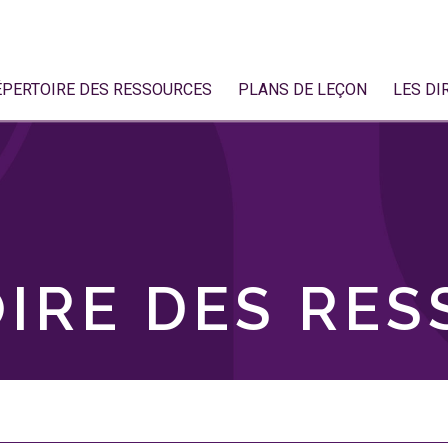
ÉPERTOIRE DES RESSOURCES
PLANS DE LEÇON
LES DI
IRE DES RE