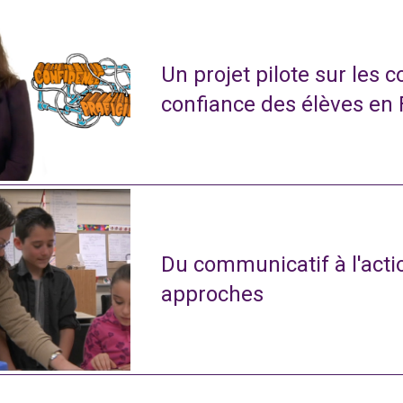
Un projet pilote sur les 
confiance des élèves en
Du communicatif à l'actio
approches