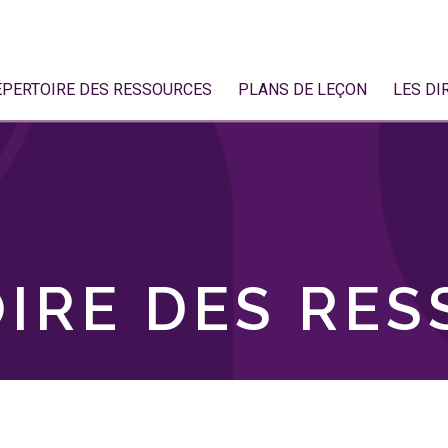
ÉPERTOIRE DES RESSOURCES
PLANS DE LEÇON
LES DI
IRE DES RE