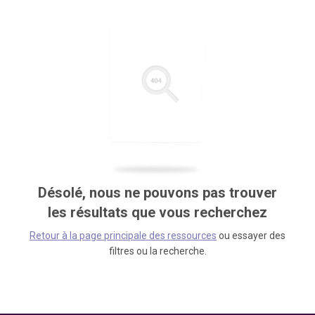
Désolé, nous ne pouvons pas trouver
les résultats que vous recherchez
Retour à la page principale des ressources
ou essayer des
filtres ou la recherche.