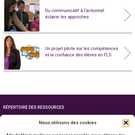
Du communicatif à l'actionnel:
éclairer les approches
Un projet pilote sur les compétences
et la confiance des élèves en FLS
RÉPERTOIRE DES RESSOURCES
FOIRE AUX QUESTIONS
Nous utilisons des cookies
PLAN DU SITE