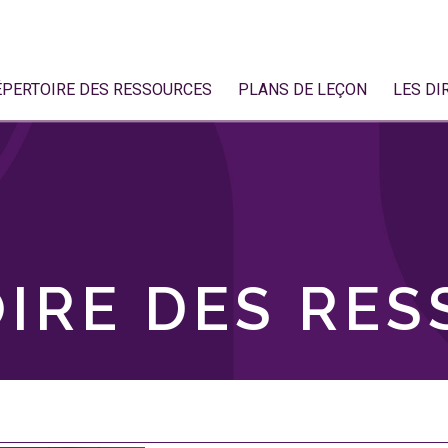
ÉPERTOIRE DES RESSOURCES
PLANS DE LEÇON
LES DI
IRE DES RE