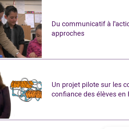
Du communicatif à l'actio
approches
Un projet pilote sur les 
confiance des élèves en