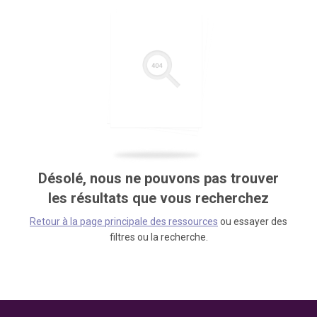
Désolé, nous ne pouvons pas trouver
les résultats que vous recherchez
Retour à la page principale des ressources
ou essayer des
filtres ou la recherche.