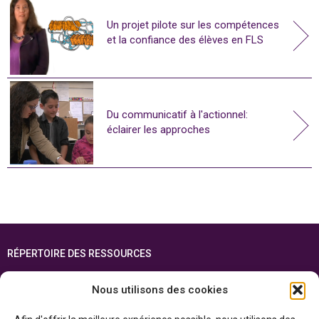
Un projet pilote sur les compétences
et la confiance des élèves en FLS
Du communicatif à l'actionnel:
éclairer les approches
RÉPERTOIRE DES RESSOURCES
FOIRE AUX QUESTIONS
Nous utilisons des cookies
PLAN DU SITE