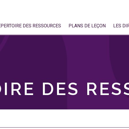
ÉPERTOIRE DES RESSOURCES
PLANS DE LEÇON
LES DI
IRE DES RE