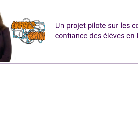
Un projet pilote sur les 
confiance des élèves en