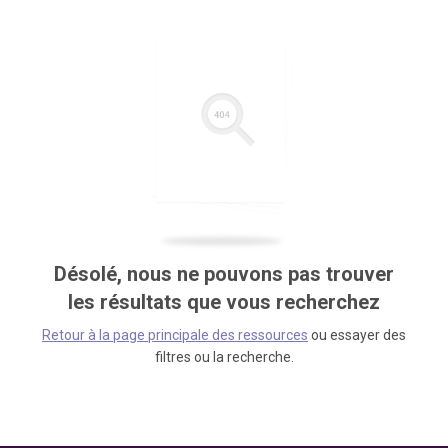
Désolé, nous ne pouvons pas trouver
les résultats que vous recherchez
Retour à la page principale des ressources
ou essayer des
filtres ou la recherche.