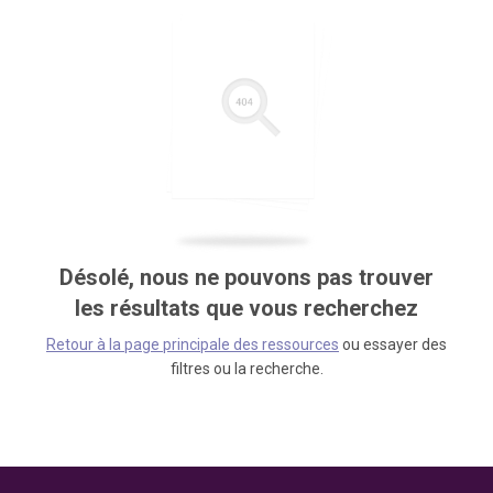
Désolé, nous ne pouvons pas trouver
les résultats que vous recherchez
Retour à la page principale des ressources
ou essayer des
filtres ou la recherche.