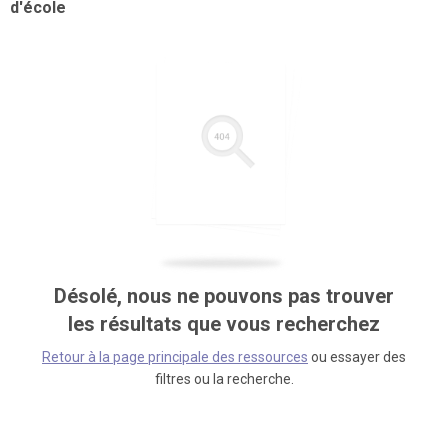
d'école
Désolé, nous ne pouvons pas trouver
les résultats que vous recherchez
Retour à la page principale des ressources
ou essayer des
filtres ou la recherche.