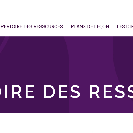
ÉPERTOIRE DES RESSOURCES
PLANS DE LEÇON
LES DI
IRE DES RE