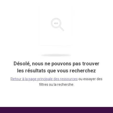
Désolé, nous ne pouvons pas trouver
les résultats que vous recherchez
Retour à la page principale des ressources
ou essayer des
filtres ou la recherche.