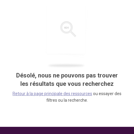
Désolé, nous ne pouvons pas trouver
les résultats que vous recherchez
Retour à la page principale des ressources
ou essayer des
filtres ou la recherche.