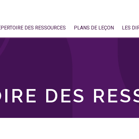
ÉPERTOIRE DES RESSOURCES
PLANS DE LEÇON
LES DI
IRE DES RE