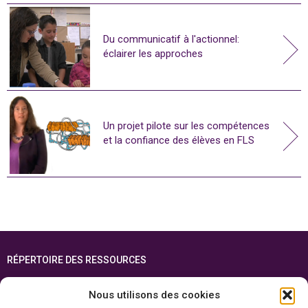
Du communicatif à l'actionnel:
éclairer les approches
Un projet pilote sur les compétences
et la confiance des élèves en FLS
RÉPERTOIRE DES RESSOURCES
FOIRE AUX QUESTIONS
Nous utilisons des cookies
PLAN DU SITE