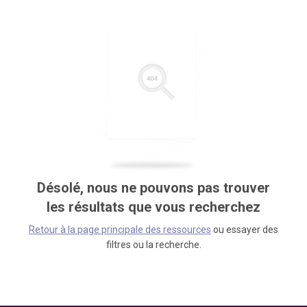
Désolé, nous ne pouvons pas trouver
les résultats que vous recherchez
Retour à la page principale des ressources
ou essayer des
filtres ou la recherche.