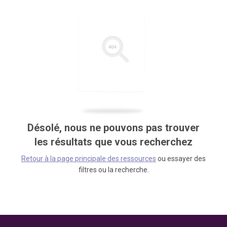
Désolé, nous ne pouvons pas trouver
les résultats que vous recherchez
Retour à la page principale des ressources
ou essayer des
filtres ou la recherche.