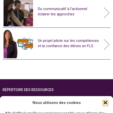
Du communicatif à l'actionnel:
éclairer les approches
Un projet pilote sur les compétences
et la confiance des élèves en FLS
RÉPERTOIRE DES RESSOURCES
FOIRE AUX QUESTIONS
Nous utilisons des cookies
PLAN DU SITE