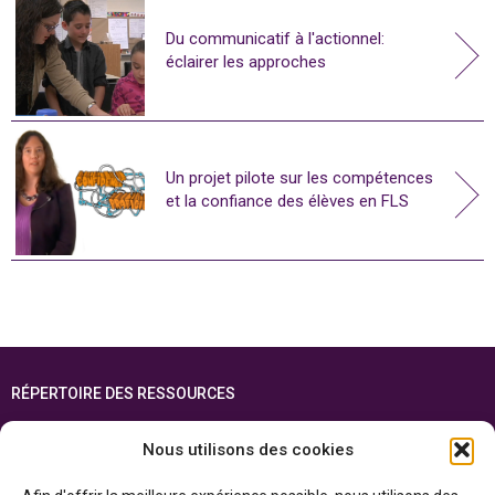
Du communicatif à l'actionnel:
éclairer les approches
Un projet pilote sur les compétences
et la confiance des élèves en FLS
RÉPERTOIRE DES RESSOURCES
FOIRE AUX QUESTIONS
Nous utilisons des cookies
PLAN DU SITE