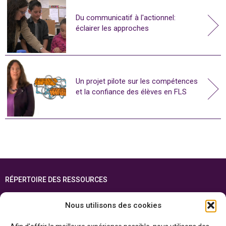
Du communicatif à l'actionnel:
éclairer les approches
Un projet pilote sur les compétences
et la confiance des élèves en FLS
RÉPERTOIRE DES RESSOURCES
FOIRE AUX QUESTIONS
Nous utilisons des cookies
PLAN DU SITE