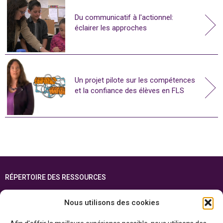
Du communicatif à l'actionnel:
éclairer les approches
Un projet pilote sur les compétences
et la confiance des élèves en FLS
RÉPERTOIRE DES RESSOURCES
FOIRE AUX QUESTIONS
Nous utilisons des cookies
PLAN DU SITE