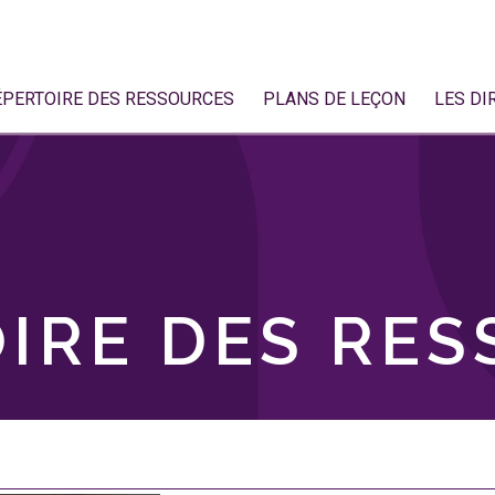
ÉPERTOIRE DES RESSOURCES
PLANS DE LEÇON
LES DI
IRE DES RE