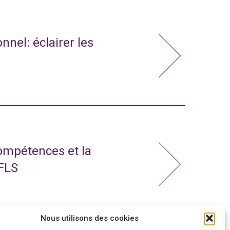
nnel: éclairer les
compétences et la
 FLS
Nous utilisons des cookies