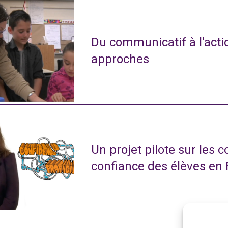
Du communicatif à l'actio
approches
Un projet pilote sur les 
confiance des élèves en