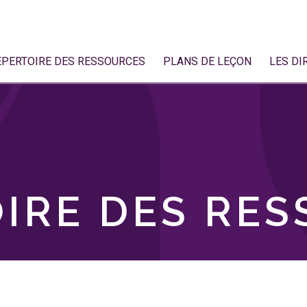
ÉPERTOIRE DES RESSOURCES
PLANS DE LEÇON
LES DI
IRE DES RE