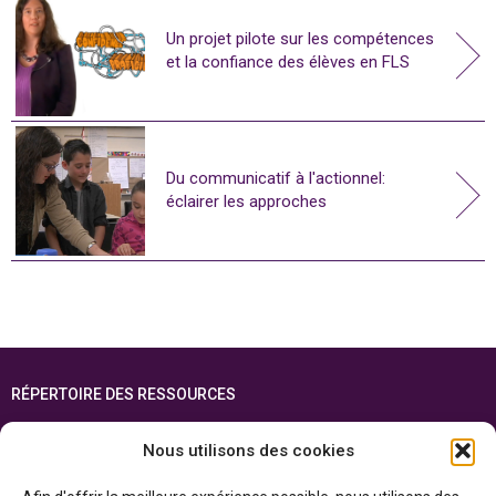
Un projet pilote sur les compétences
et la confiance des élèves en FLS
Du communicatif à l'actionnel:
éclairer les approches
RÉPERTOIRE DES RESSOURCES
FOIRE AUX QUESTIONS
Nous utilisons des cookies
PLAN DU SITE