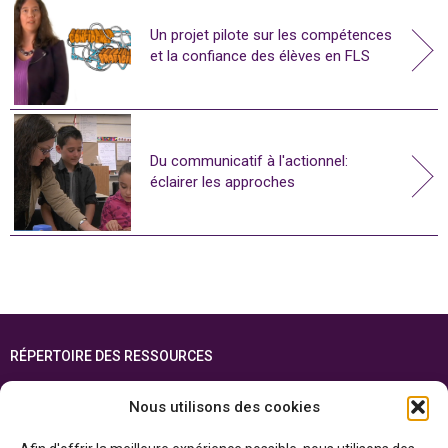
Un projet pilote sur les compétences
et la confiance des élèves en FLS
Du communicatif à l'actionnel:
éclairer les approches
RÉPERTOIRE DES RESSOURCES
FOIRE AUX QUESTIONS
Nous utilisons des cookies
PLAN DU SITE