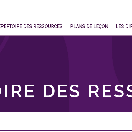
ÉPERTOIRE DES RESSOURCES
PLANS DE LEÇON
LES DI
IRE DES RE