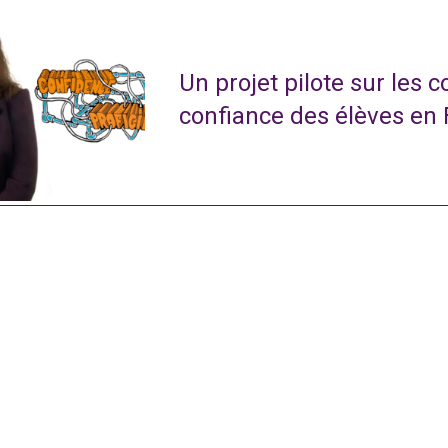
Un projet pilote sur les 
confiance des élèves en