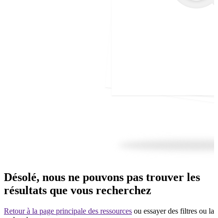
Désolé, nous ne pouvons pas trouver les
résultats que vous recherchez
Retour à la page principale des ressources
ou essayer des filtres ou la