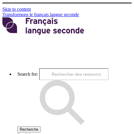
Skip to content
Transformons le français langue seconde
Search for: