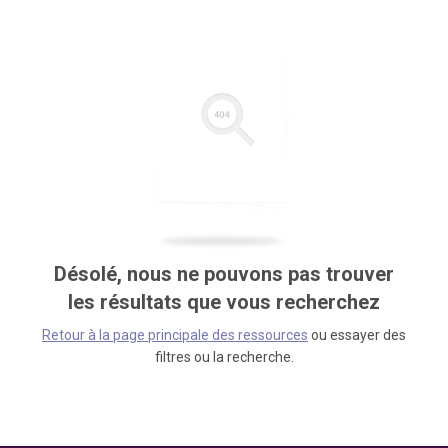
Désolé, nous ne pouvons pas trouver
les résultats que vous recherchez
Retour à la page principale des ressources
ou essayer des
filtres ou la recherche.